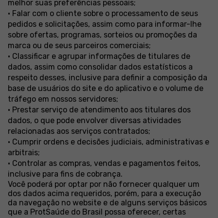
melhor suas preferências pessoais;
• Falar com o cliente sobre o processamento de seus
pedidos e solicitações, assim como para informar-lhe
sobre ofertas, programas, sorteios ou promoções da
marca ou de seus parceiros comerciais;
• Classificar e agrupar informações de titulares de
dados, assim como consolidar dados estatísticos a
respeito desses, inclusive para definir a composição da
base de usuários do site e do aplicativo e o volume de
tráfego em nossos servidores;
• Prestar serviço de atendimento aos titulares dos
dados, o que pode envolver diversas atividades
relacionadas aos serviços contratados;
• Cumprir ordens e decisões judiciais, administrativas e
arbitrais;
• Controlar as compras, vendas e pagamentos feitos,
inclusive para fins de cobrança.
Você poderá por optar por não fornecer qualquer um
dos dados acima requeridos, porém, para a execução
da navegação no website e de alguns serviços básicos
que a ProtSaúde do Brasil possa oferecer, certas