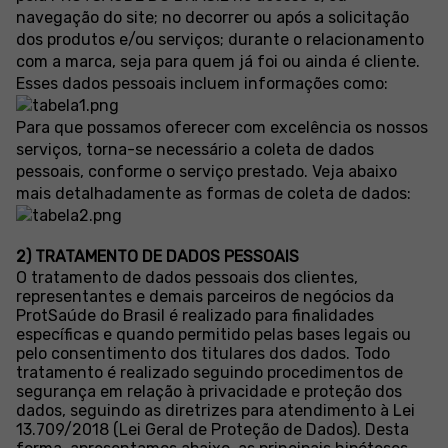
navegação do site; no decorrer ou após a solicitação
dos produtos e/ou serviços; durante o relacionamento
com a marca, seja para quem já foi ou ainda é cliente.
Esses dados pessoais incluem informações como:
Para que possamos oferecer com excelência os nossos
serviços, torna-se necessário a coleta de dados
pessoais, conforme o serviço prestado. Veja abaixo
mais detalhadamente as formas de coleta de dados:
2) TRATAMENTO DE DADOS PESSOAIS
O tratamento de dados pessoais dos clientes,
representantes e demais parceiros de negócios da
ProtSaúde do Brasil é realizado para finalidades
específicas e quando permitido pelas bases legais ou
pelo consentimento dos titulares dos dados. Todo
tratamento é realizado seguindo procedimentos de
segurança em relação à privacidade e proteção dos
dados, seguindo as diretrizes para atendimento à Lei
13.709/2018 (Lei Geral de Proteção de Dados). Desta