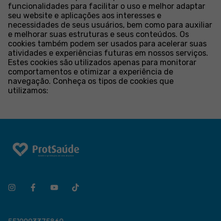
funcionalidades para facilitar o uso e melhor adaptar
seu website e aplicações aos interesses e
necessidades de seus usuários, bem como para auxiliar
e melhorar suas estruturas e seus conteúdos. Os
cookies também podem ser usados para acelerar suas
atividades e experiências futuras em nossos serviços.
Estes cookies são utilizados apenas para monitorar
comportamentos e otimizar a experiência de
navegação. Conheça os tipos de cookies que
utilizamos: