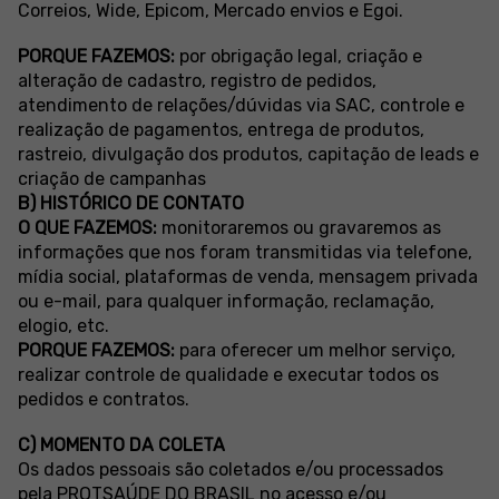
Correios, Wide, Epicom, Mercado envios e Egoi.
PORQUE FAZEMOS:
por obrigação legal, criação e
alteração de cadastro, registro de pedidos,
atendimento de relações/dúvidas via SAC, controle e
realização de pagamentos, entrega de produtos,
rastreio, divulgação dos produtos, capitação de leads e
criação de campanhas
B) HISTÓRICO DE CONTATO
O QUE FAZEMOS:
monitoraremos ou gravaremos as
informações que nos foram transmitidas via telefone,
mídia social, plataformas de venda, mensagem privada
ou e-mail, para qualquer informação, reclamação,
elogio, etc.
PORQUE FAZEMOS:
para oferecer um melhor serviço,
realizar controle de qualidade e executar todos os
pedidos e contratos.
C) MOMENTO DA COLETA
Os dados pessoais são coletados e/ou processados
pela PROTSAÚDE DO BRASIL no acesso e/ou