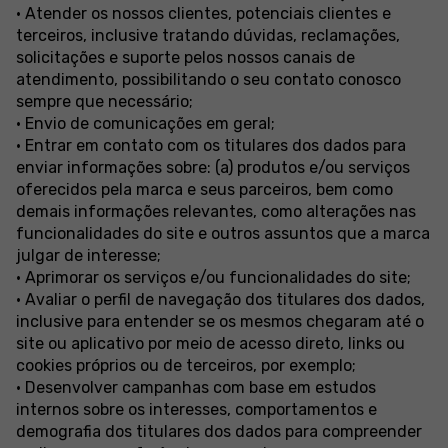
• Atender os nossos clientes, potenciais clientes e
terceiros, inclusive tratando dúvidas, reclamações,
solicitações e suporte pelos nossos canais de
atendimento, possibilitando o seu contato conosco
sempre que necessário;
• Envio de comunicações em geral;
• Entrar em contato com os titulares dos dados para
enviar informações sobre: (a) produtos e/ou serviços
oferecidos pela marca e seus parceiros, bem como
demais informações relevantes, como alterações nas
funcionalidades do site e outros assuntos que a marca
julgar de interesse;
• Aprimorar os serviços e/ou funcionalidades do site;
• Avaliar o perfil de navegação dos titulares dos dados,
inclusive para entender se os mesmos chegaram até o
site ou aplicativo por meio de acesso direto, links ou
cookies próprios ou de terceiros, por exemplo;
• Desenvolver campanhas com base em estudos
internos sobre os interesses, comportamentos e
demografia dos titulares dos dados para compreender