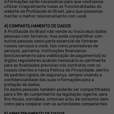
informações serão necessárias para que você possa
utilizar integralmente todas as funcionalidades do
website da ProtSaúde do Brasil, para que possamos
manter o melhor relacionamento com você.
4) COMPARTILHAMENTO DE DADOS
A ProtSaúde do Brasil não vende ou troca seus dados
pessoais com terceiros, mas pode compartilhar com
outras pessoas como parte essencial de fornecer
nossos serviços à você, tais como prestadores de
serviços, parceiros, instituições financeiras
(exclusivamente para viabilização de pagamentos) ou
órgãos reguladores quando necessário ou pertinente
para as finalidades previstas nos contratos com os
nossos clientes e nessa Política de Privacidade, dentro
de padrões rígidos de segurança, sempre visando a
confidencialidade das suas informações para a
proteção de dados.
Os dados pessoais também poderão ser compartilhados
para o fim de cumprimento da legislação vigente, para
fins fiscais, contábeis, criminais e/ou de consumo, bem
como para cooperar com as autoridades competentes.
5) ARMAZENAMENTO DE DADOS