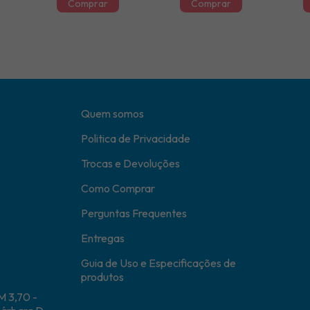
Quem somos
Politica de Privacidade
Trocas e Devoluções
Como Comprar
Perguntas Frequentes
Entregas
Guia de Uso e Especificações de
produtos
M 3,70 -