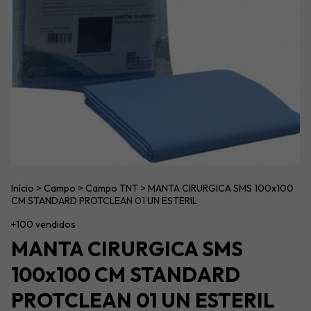
Início
>
Campo
>
Campo TNT
>
MANTA CIRURGICA SMS 100x100
CM STANDARD PROTCLEAN 01 UN ESTERIL
+100 vendidos
MANTA CIRURGICA SMS
100x100 CM STANDARD
PROTCLEAN 01 UN ESTERIL