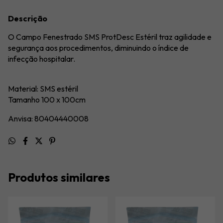
Descrição
O Campo Fenestrado SMS ProtDesc Estéril traz agilidade e
segurança aos procedimentos, diminuindo o índice de
infecção hospitalar.
Material: SMS estéril
Tamanho 100 x 100cm
Anvisa: 80404440008
Produtos similares