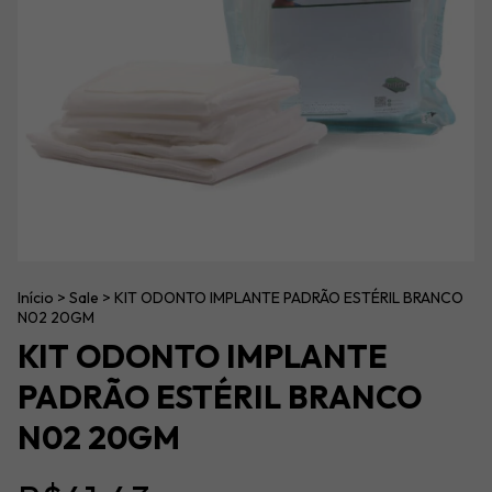
Início
>
Sale
>
KIT ODONTO IMPLANTE PADRÃO ESTÉRIL BRANCO
N02 20GM
KIT ODONTO IMPLANTE
PADRÃO ESTÉRIL BRANCO
N02 20GM