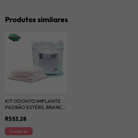
Produtos similares
KIT ODONTO IMPLANTE
PADRÃO ESTÉRIL BRANCO
40GM
R$53,28