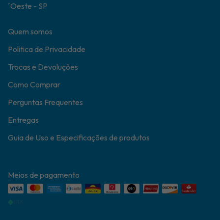
´Oeste - SP
Quem somos
Politica de Privacidade
Trocas e Devoluções
Como Comprar
Perguntas Frequentes
Entregas
Guia de Uso e Especificações de produtos
Meios de pagamento