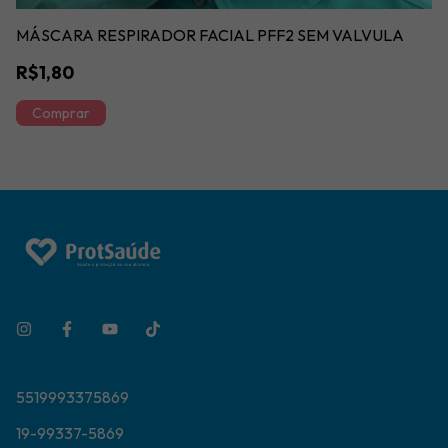
MÁSCARA RESPIRADOR FACIAL PFF2 SEM VALVULA
R$1,80
5519993375869
19-99337-5869