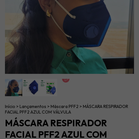
Início
>
Lançamentos
>
Máscara PFF2
>
MÁSCARA RESPIRADOR
FACIAL PFF2 AZUL COM VÁLVULA
MÁSCARA RESPIRADOR
FACIAL PFF2 AZUL COM