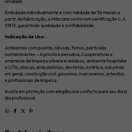
umidade.
Embalada individualmente e com validade de 36 meses a
partir da fabricação, a Máscara conta com certificação C.A
51913, garantindo qualidade e confiabilidade.
Indicação de Uso:
Ambientes com poeiras, névoas, fumos, partículas
contaminantes – Agrícola e pecuária, Cooperativas e
empresas de limpeza urbana e resíduos, ambiente hospitalar
e UTIs, clinicas, ambulatórios, dentistas, estética, industrias
em geral, construção civil, gesseiros, marceneiros, artesãos
e profissionais de limpeza.
Invista em proteção com elegância e conforto para seu dia a
dia profissional.