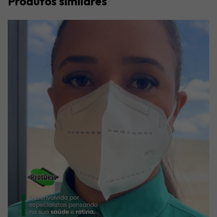
Produtos similares