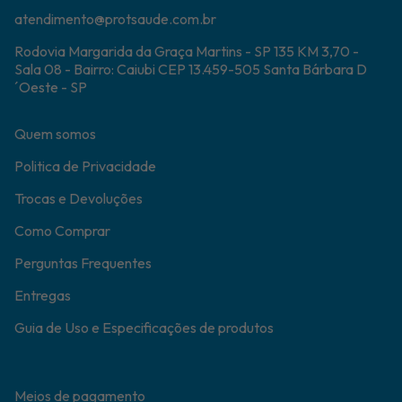
atendimento@protsaude.com.br
Rodovia Margarida da Graça Martins - SP 135 KM 3,70 -
Sala 08 - Bairro: Caiubi CEP 13.459-505 Santa Bárbara D
´Oeste - SP
Quem somos
Politica de Privacidade
Trocas e Devoluções
Como Comprar
Perguntas Frequentes
Entregas
Guia de Uso e Especificações de produtos
Meios de pagamento