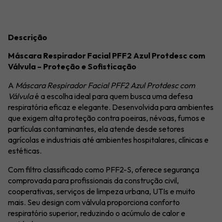
Descrição
Máscara Respirador Facial PFF2 Azul Protdesc com
Válvula – Proteção e Sofisticação
A
Máscara Respirador Facial PFF2 Azul Protdesc com
Válvula
é a escolha ideal para quem busca uma defesa
respiratória eficaz e elegante. Desenvolvida para ambientes
que exigem alta proteção contra poeiras, névoas, fumos e
partículas contaminantes, ela atende desde setores
agrícolas e industriais até ambientes hospitalares, clínicas e
estéticas.
Com filtro classificado como PFF2-S, oferece segurança
comprovada para profissionais da construção civil,
cooperativas, serviços de limpeza urbana, UTIs e muito
mais. Seu design com válvula proporciona conforto
respiratório superior, reduzindo o acúmulo de calor e